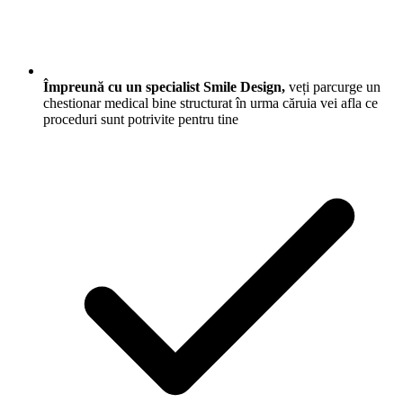
Împreună cu un specialist Smile Design,
veți parcurge un
chestionar medical bine structurat în urma căruia vei afla ce
proceduri sunt potrivite pentru tine