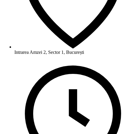
Intrarea Amzei 2, Sector 1, București