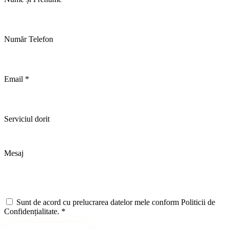
Număr Telefon
Email *
Serviciul dorit
Mesaj
Sunt de acord cu prelucrarea datelor mele conform Politicii de
Confidențialitate. *