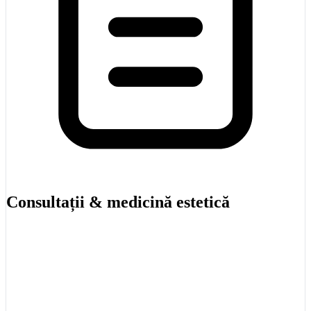
Consultații & medicină estetică