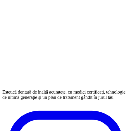
Estetică dentară de înaltă acuratețe, cu medici certificați, tehnologie
de ultimă generație și un plan de tratament gândit în jurul tău.