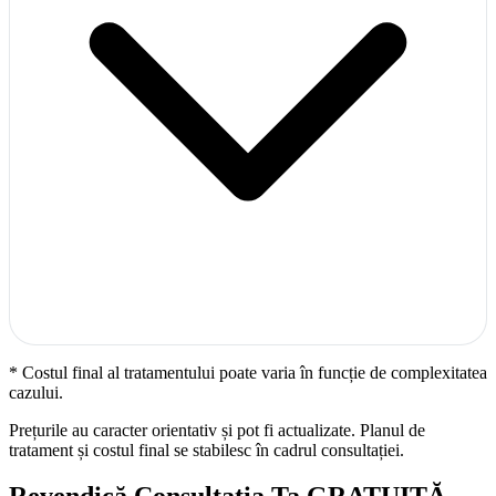
* Costul final al tratamentului poate varia în funcție de complexitatea
cazului.
Prețurile au caracter orientativ și pot fi actualizate. Planul de
tratament și costul final se stabilesc în cadrul consultației.