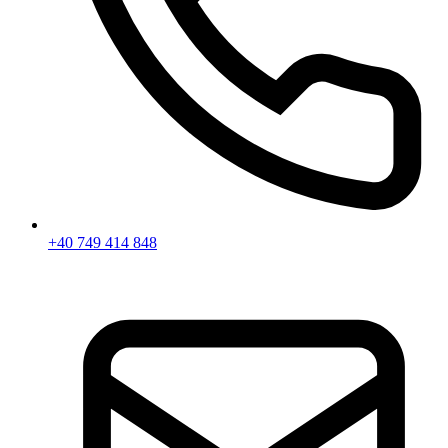
+40 749 414 848