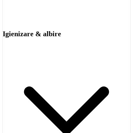
Igienizare & albire