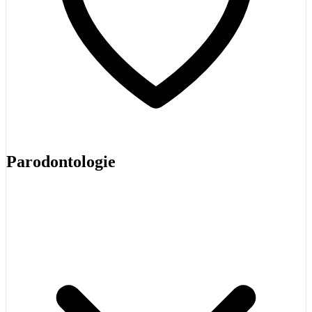
Parodontologie