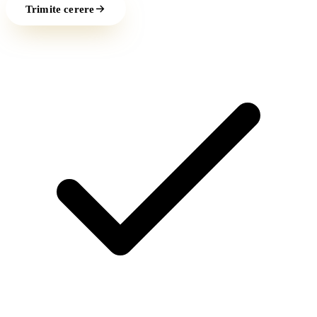
Trimite cerere