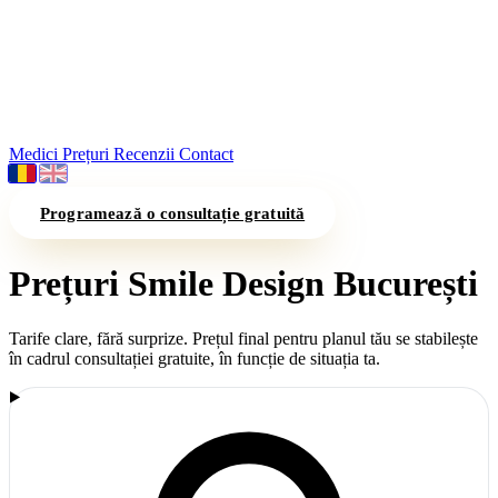
Medici
Prețuri
Recenzii
Contact
Programează o consultație gratuită
Prețuri Smile Design București
Tarife clare, fără surprize. Prețul final pentru planul tău se stabilește
în cadrul consultației gratuite, în funcție de situația ta.