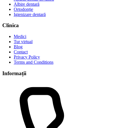
Albire dentară
Ortodonție
Igienizare dentară
Clinica
Medici
Tur virtual
Blog
Contact
Privacy Policy
Terms and Conditions
Informații