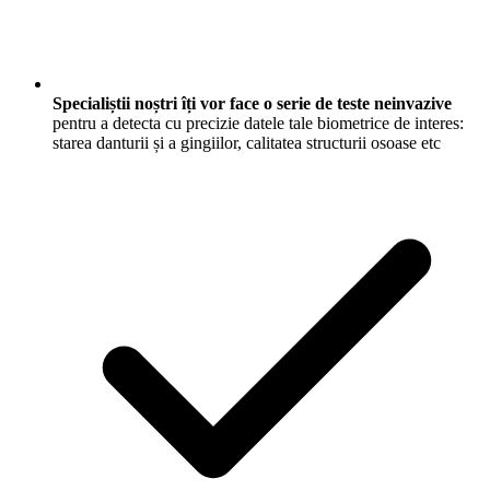
Specialiștii noștri îți vor face o serie de teste neinvazive
pentru a detecta cu precizie datele tale biometrice de interes:
starea danturii și a gingiilor, calitatea structurii osoase etc